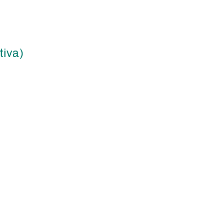
tiva)