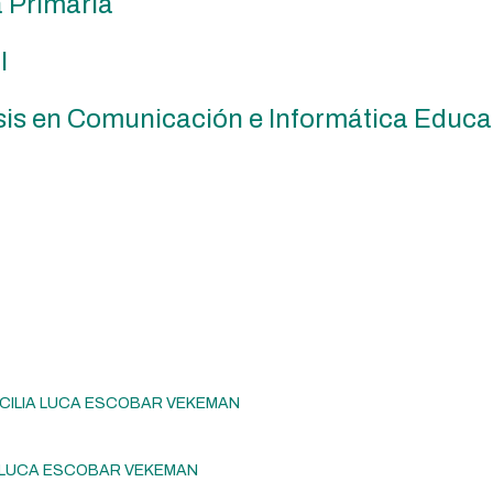
 Primaria
l
sis en Comunicación e Informática Educa
CILIA LUCA ESCOBAR VEKEMAN
IA LUCA ESCOBAR VEKEMAN